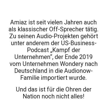
Amiaz ist seit vielen Jahren auch
als klassischer Off-Sprecher tätig.
Zu seinen Audio-Projekten gehört
unter anderem der US-Business-
Podcast „Kampf der
Unternehmen“, der Ende 2019
vom Unternehmen Wondery nach
Deutschland in die Audionow-
Familie importiert wurde.
Und das ist für die Ohren der
Nation noch nicht alles!