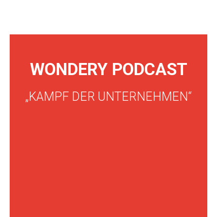
WONDERY PODCAST
„KAMPF DER UNTERNEHMEN“