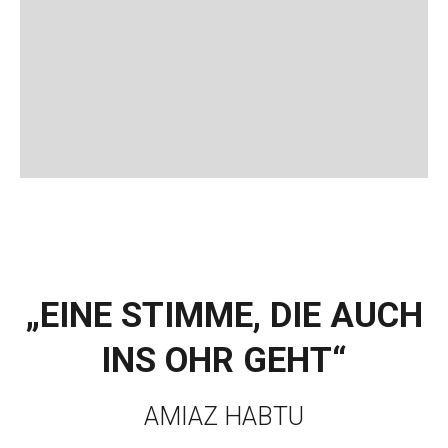
„EINE STIMME, DIE AUCH
INS OHR GEHT“
AMIAZ HABTU