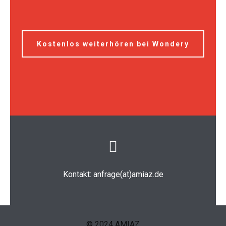
Kostenlos weiterhören bei Wondery
Kontakt:
anfrage(at)amiaz.de
© 2024 AMIAZ